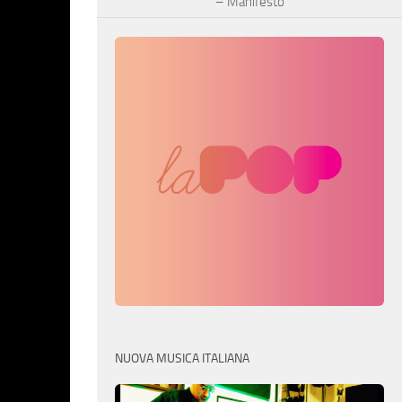
– Manifesto
NUOVA MUSICA ITALIANA