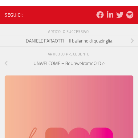
SEGUICI:
ARTICOLO SUCCESSIVO
DANIELE FARAOTTI – Il ballerino di quadriglia
ARTICOLO PRECEDENTE
UNWELCOME – BeUnwelcomeOrDie