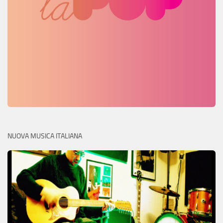
NUOVA MUSICA ITALIANA