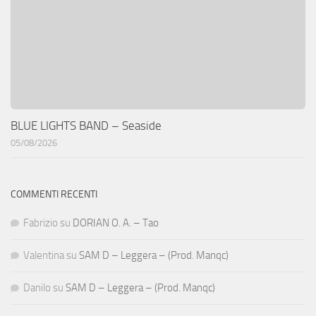
BLUE LIGHTS BAND – Seaside
05/08/2026
COMMENTI RECENTI
Fabrizio
su
DORIAN O. A. – Tao
Valentina
su
SAM D – Leggera – (Prod. Manqc)
Danilo
su
SAM D – Leggera – (Prod. Manqc)