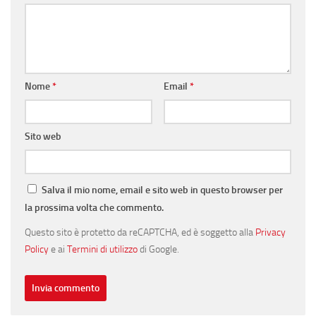
Nome
*
Email
*
Sito web
Salva il mio nome, email e sito web in questo browser per
la prossima volta che commento.
Questo sito è protetto da reCAPTCHA, ed è soggetto alla
Privacy
Policy
e ai
Termini di utilizzo
di Google.