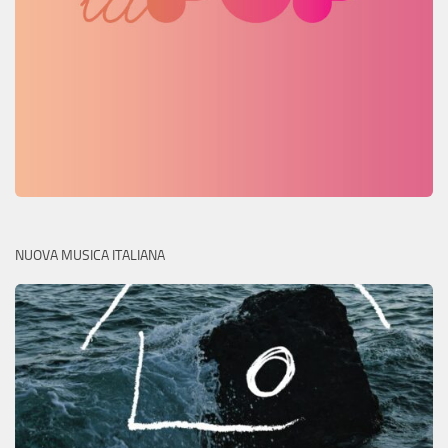
NUOVA MUSICA ITALIANA