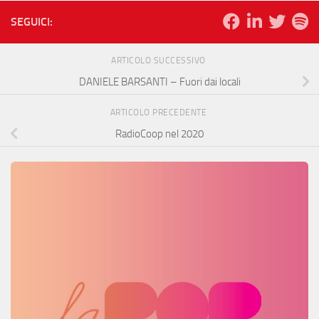
SEGUICI:
ARTICOLO SUCCESSIVO
DANIELE BARSANTI – Fuori dai locali
ARTICOLO PRECEDENTE
RadioCoop nel 2020