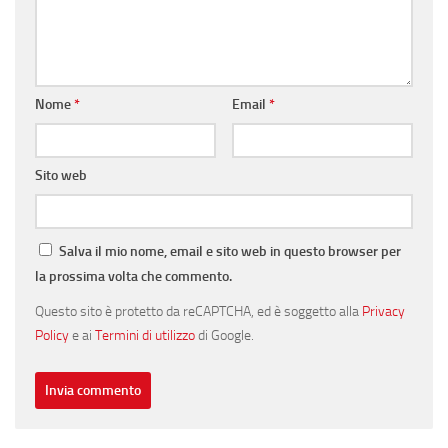
Nome
*
Email
*
Sito web
Salva il mio nome, email e sito web in questo browser per
la prossima volta che commento.
Questo sito è protetto da reCAPTCHA, ed è soggetto alla
Privacy
Policy
e ai
Termini di utilizzo
di Google.