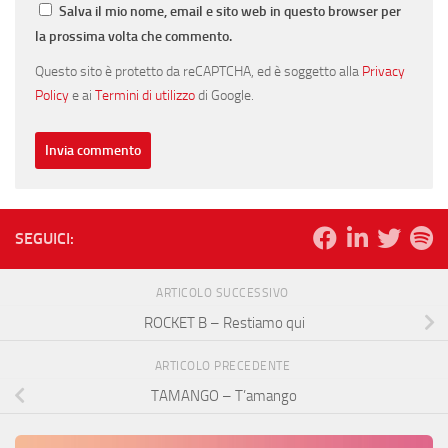
Salva il mio nome, email e sito web in questo browser per
la prossima volta che commento.
Questo sito è protetto da reCAPTCHA, ed è soggetto alla
Privacy
Policy
e ai
Termini di utilizzo
di Google.
SEGUICI:
ARTICOLO SUCCESSIVO
ROCKET B – Restiamo qui
ARTICOLO PRECEDENTE
TAMANGO – T’amango