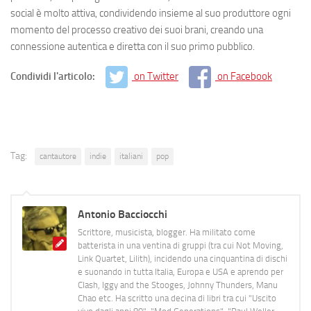
social è molto attiva, condividendo insieme al suo produttore ogni
momento del processo creativo dei suoi brani, creando una
connessione autentica e diretta con il suo primo pubblico.
Condividi l'articolo:
on Twitter
on Facebook
Tag:
cantautore
indie
italiani
pop
Antonio Bacciocchi
Scrittore, musicista, blogger. Ha militato come
batterista in una ventina di gruppi (tra cui Not Moving,
Link Quartet, Lilith), incidendo una cinquantina di dischi
e suonando in tutta Italia, Europa e USA e aprendo per
Clash, Iggy and the Stooges, Johnny Thunders, Manu
Chao etc. Ha scritto una decina di libri tra cui "Uscito