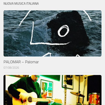
NUOVA MUSICA ITALIANA
PALOMAR – Palomar
07/08/2026