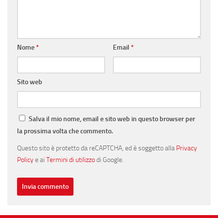
Nome
*
Email
*
Sito web
Salva il mio nome, email e sito web in questo browser per
la prossima volta che commento.
Questo sito è protetto da reCAPTCHA, ed è soggetto alla
Privacy
Policy
e ai
Termini di utilizzo
di Google.