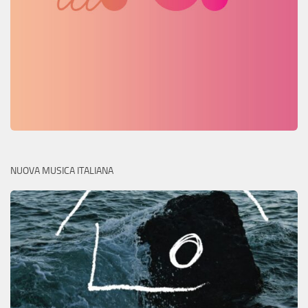
NUOVA MUSICA ITALIANA