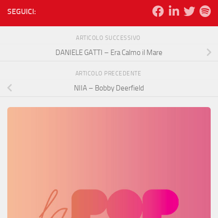
SEGUICI:
ARTICOLO SUCCESSIVO
DANIELE GATTI – Era Calmo il Mare
ARTICOLO PRECEDENTE
NIIA – Bobby Deerfield