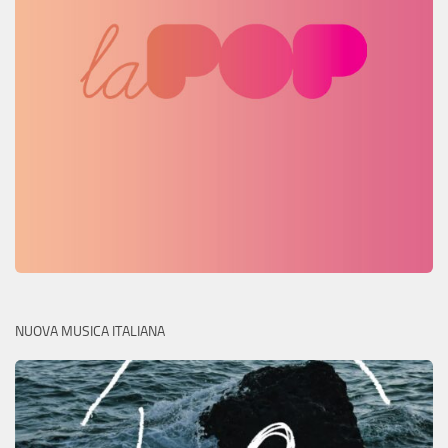
NUOVA MUSICA ITALIANA