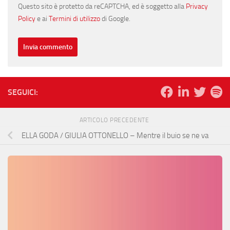
Questo sito è protetto da reCAPTCHA, ed è soggetto alla
Privacy
Policy
e ai
Termini di utilizzo
di Google.
SEGUICI:
ARTICOLO PRECEDENTE
ELLA GODA / GIULIA OTTONELLO – Mentre il buio se ne va