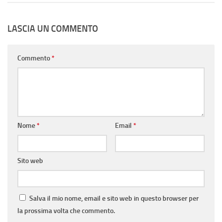
LASCIA UN COMMENTO
Commento
*
Nome
*
Email
*
Sito web
Salva il mio nome, email e sito web in questo browser per
la prossima volta che commento.