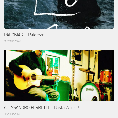
PALOMAR – Palomar
07/08/2026
ALESSANDRO FERRETTI – Basta Walter!
06/08/2026