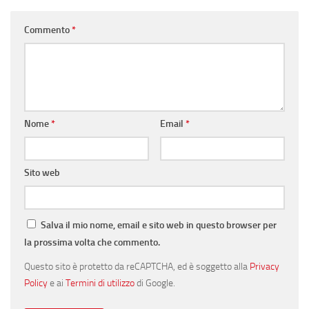
Commento
*
Nome
*
Email
*
Sito web
Salva il mio nome, email e sito web in questo browser per
la prossima volta che commento.
Questo sito è protetto da reCAPTCHA, ed è soggetto alla
Privacy
Policy
e ai
Termini di utilizzo
di Google.