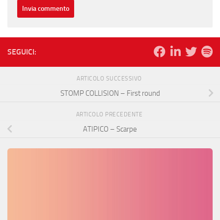
SEGUICI:
ARTICOLO SUCCESSIVO
STOMP COLLISION – First round
ARTICOLO PRECEDENTE
ATIPICO – Scarpe