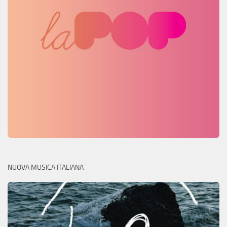
NUOVA MUSICA ITALIANA