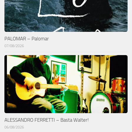
PALOMAR – Palomar
07/08/2026
ALESSANDRO FERRETTI – Basta Walter!
06/08/2026