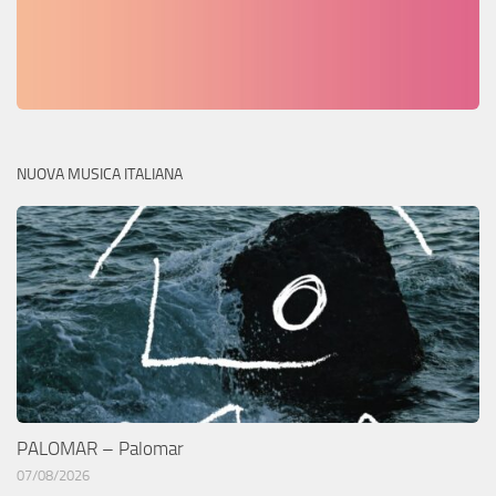
NUOVA MUSICA ITALIANA
PALOMAR – Palomar
07/08/2026