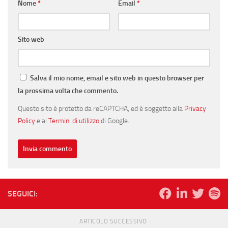
Nome
*
Email
*
Sito web
Salva il mio nome, email e sito web in questo browser per
la prossima volta che commento.
Questo sito è protetto da reCAPTCHA, ed è soggetto alla
Privacy
Policy
e ai
Termini di utilizzo
di Google.
SEGUICI:
ARTICOLO SUCCESSIVO