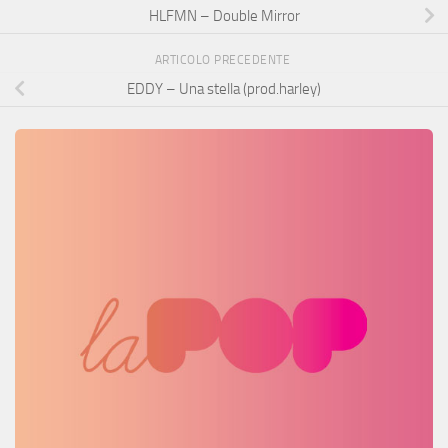
HLFMN – Double Mirror
ARTICOLO PRECEDENTE
EDDY – Una stella (prod.harley)