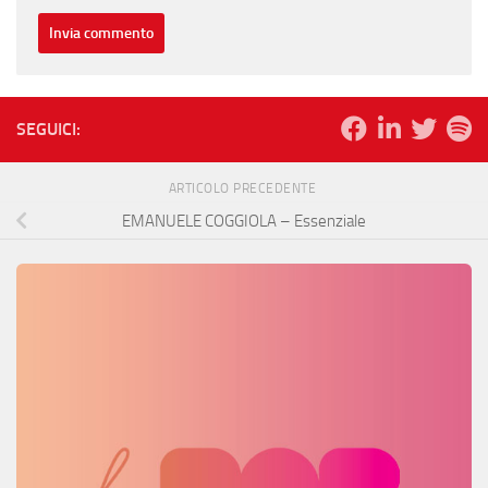
SEGUICI:
ARTICOLO PRECEDENTE
EMANUELE COGGIOLA – Essenziale