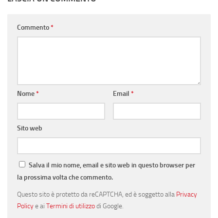
Commento
*
Nome
*
Email
*
Sito web
Salva il mio nome, email e sito web in questo browser per
la prossima volta che commento.
Questo sito è protetto da reCAPTCHA, ed è soggetto alla
Privacy
Policy
e ai
Termini di utilizzo
di Google.