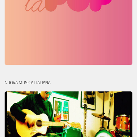
NUOVA MUSICA ITALIANA