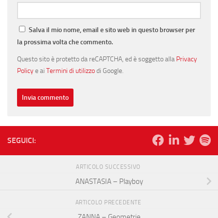
Salva il mio nome, email e sito web in questo browser per
la prossima volta che commento.
Questo sito è protetto da reCAPTCHA, ed è soggetto alla
Privacy
Policy
e ai
Termini di utilizzo
di Google.
SEGUICI:
ARTICOLO SUCCESSIVO
ANASTASIA – Playboy
ARTICOLO PRECEDENTE
ZANNA – Geometrie