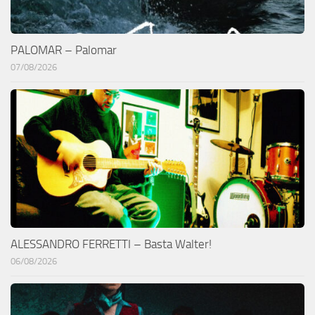
PALOMAR – Palomar
07/08/2026
ALESSANDRO FERRETTI – Basta Walter!
06/08/2026