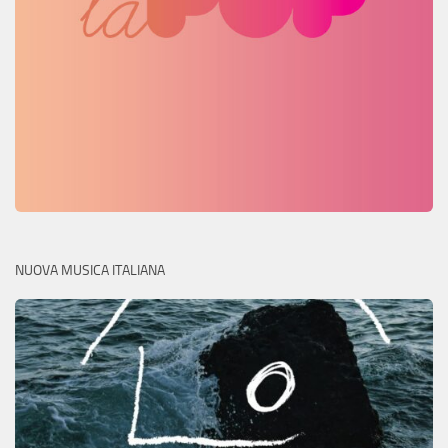
NUOVA MUSICA ITALIANA