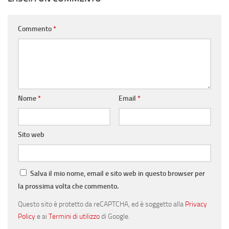
Commento
*
Nome
*
Email
*
Sito web
Salva il mio nome, email e sito web in questo browser per
la prossima volta che commento.
Questo sito è protetto da reCAPTCHA, ed è soggetto alla
Privacy
Policy
e ai
Termini di utilizzo
di Google.