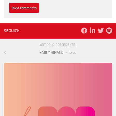
SEGUICI:
ARTICOLO PRECEDENTE
EMILY RINALDI – Io so