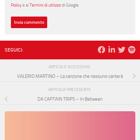
Policy
e ai
Termini di utilizzo
di Google.
SEGUICI:
ARTICOLO SUCCESSIVO
VALERIO MARTINO – La canzone che nessuno canterà
ARTICOLO PRECEDENTE
DA CAPTAIN TRIPS – In Between