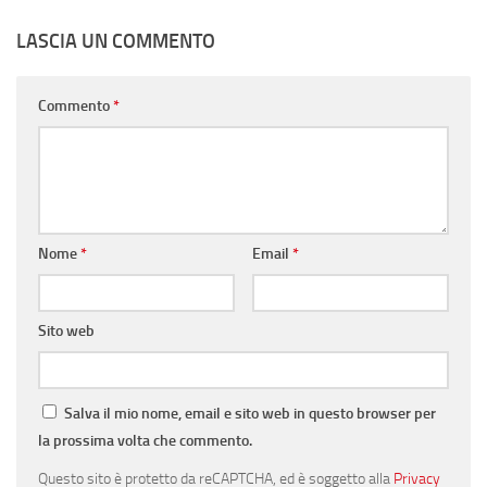
LASCIA UN COMMENTO
Commento
*
Nome
*
Email
*
Sito web
Salva il mio nome, email e sito web in questo browser per
la prossima volta che commento.
Questo sito è protetto da reCAPTCHA, ed è soggetto alla
Privacy