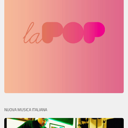
NUOVA MUSICA ITALIANA