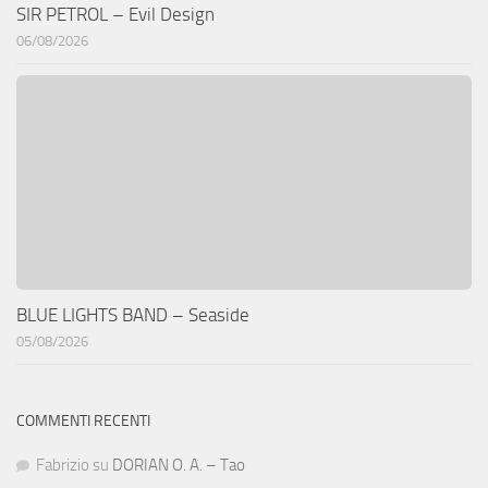
SIR PETROL – Evil Design
06/08/2026
BLUE LIGHTS BAND – Seaside
05/08/2026
COMMENTI RECENTI
Fabrizio
su
DORIAN O. A. – Tao