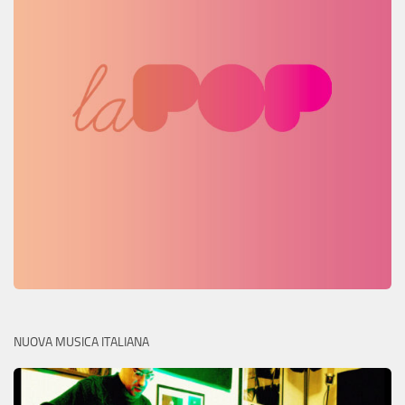
NUOVA MUSICA ITALIANA