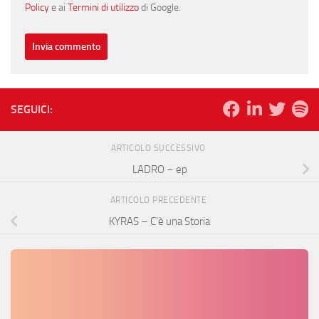
Policy
e ai
Termini di utilizzo
di Google.
SEGUICI:
ARTICOLO SUCCESSIVO
LADRO – ep
ARTICOLO PRECEDENTE
KYRAS – C’è una Storia