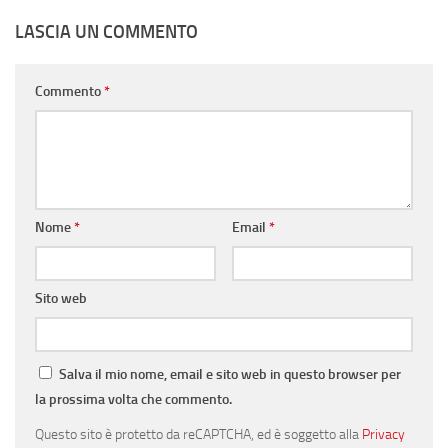
LASCIA UN COMMENTO
Commento
*
Nome
*
Email
*
Sito web
Salva il mio nome, email e sito web in questo browser per
la prossima volta che commento.
Questo sito è protetto da reCAPTCHA, ed è soggetto alla
Privacy