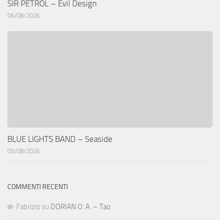
SIR PETROL – Evil Design
06/08/2026
BLUE LIGHTS BAND – Seaside
05/08/2026
COMMENTI RECENTI
Fabrizio
su
DORIAN O. A. – Tao