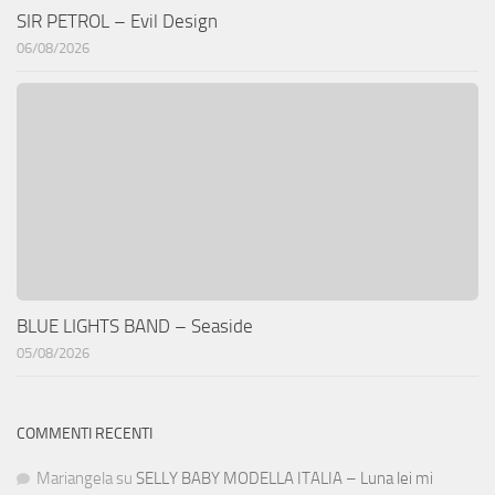
SIR PETROL – Evil Design
06/08/2026
BLUE LIGHTS BAND – Seaside
05/08/2026
COMMENTI RECENTI
Mariangela
su
SELLY BABY MODELLA ITALIA – Luna lei mi