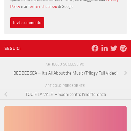
Policy
e ai
Termini di utilizzo
di Google.
SEGUICI:
ARTICOLO SUCCESSIVO
BEE BEE SEA – It’s All About the Music (Trilogy Full Video)
ARTICOLO PRECEDENTE
TOU E LA VALE – Suoni contro l’indifferenza