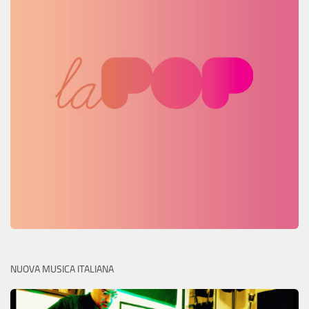
NUOVA MUSICA ITALIANA