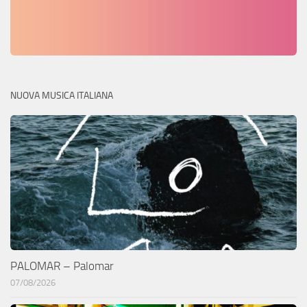
NUOVA MUSICA ITALIANA
PALOMAR – Palomar
07/08/2026