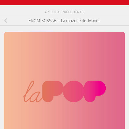
ARTICOLO PRECEDENTE
ENOMISOSSAB – La canzone dei Manos