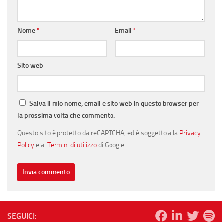
Nome
*
Email
*
Sito web
Salva il mio nome, email e sito web in questo browser per
la prossima volta che commento.
Questo sito è protetto da reCAPTCHA, ed è soggetto alla
Privacy
Policy
e ai
Termini di utilizzo
di Google.
SEGUICI: