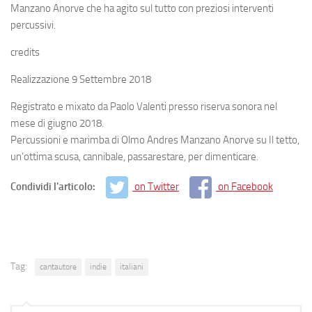
Manzano Anorve che ha agito sul tutto con preziosi interventi
percussivi.
credits
Realizzazione 9 Settembre 2018
Registrato e mixato da Paolo Valenti presso riserva sonora nel
mese di giugno 2018.
Percussioni e marimba di Olmo Andres Manzano Anorve su Il tetto,
un’ottima scusa, cannibale, passarestare, per dimenticare.
Condividi l'articolo:
on Twitter
on Facebook
Tag:
cantautore
indie
italiani