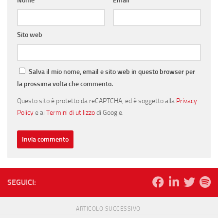
Nome
*
Email
*
Sito web
Salva il mio nome, email e sito web in questo browser per
la prossima volta che commento.
Questo sito è protetto da reCAPTCHA, ed è soggetto alla
Privacy
Policy
e ai
Termini di utilizzo
di Google.
SEGUICI:
ARTICOLO SUCCESSIVO