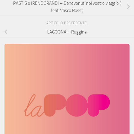
PASTIS e IRENE GRANDI – Benevenuti nel vostro viaggio (
feat. Vasco Rossi)
ARTICOLO PRECEDENTE
LAGOONA – Ruggine