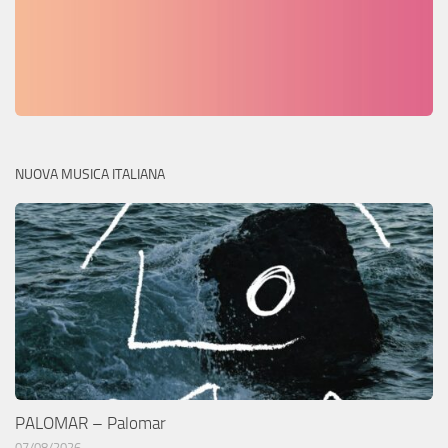
NUOVA MUSICA ITALIANA
PALOMAR – Palomar
07/08/2026