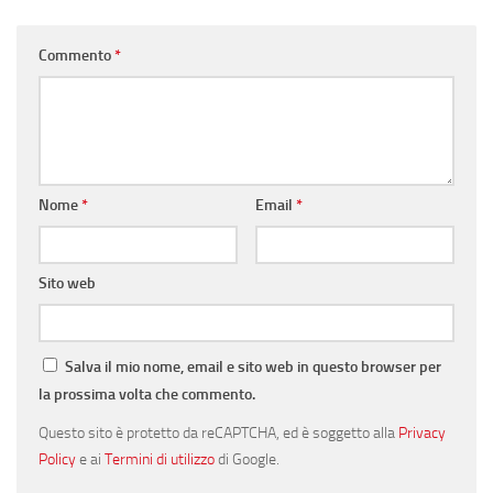
Commento
*
Nome
*
Email
*
Sito web
Salva il mio nome, email e sito web in questo browser per
la prossima volta che commento.
Questo sito è protetto da reCAPTCHA, ed è soggetto alla
Privacy
Policy
e ai
Termini di utilizzo
di Google.