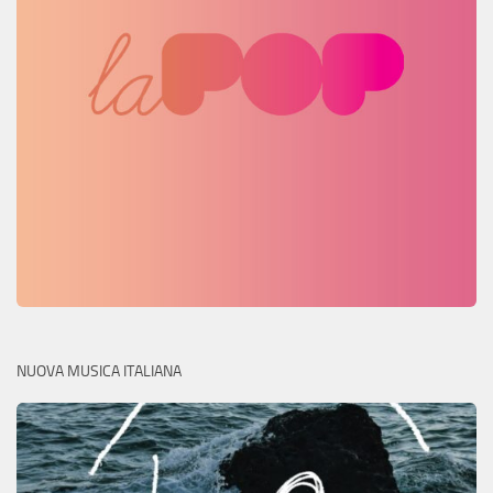
NUOVA MUSICA ITALIANA