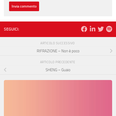
SEGUICI:
ARTICOLO SUCCESSIVO
RIFRAZIONE – Non è poco
ARTICOLO PRECEDENTE
SHENG – Guaio