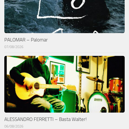
PALOMAR – Palomar
07/08/2026
ALESSANDRO FERRETTI – Basta Walter!
06/08/2026