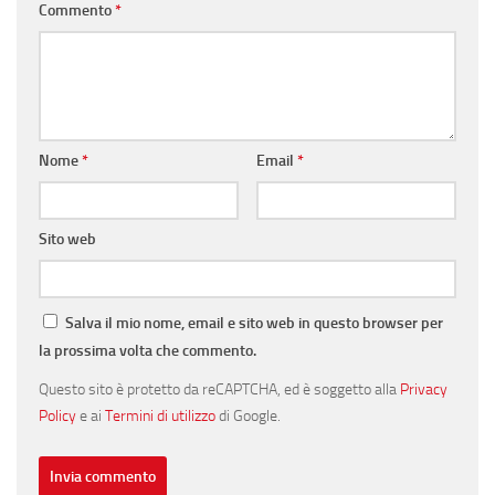
Commento
*
Nome
*
Email
*
Sito web
Salva il mio nome, email e sito web in questo browser per
la prossima volta che commento.
Questo sito è protetto da reCAPTCHA, ed è soggetto alla
Privacy
Policy
e ai
Termini di utilizzo
di Google.