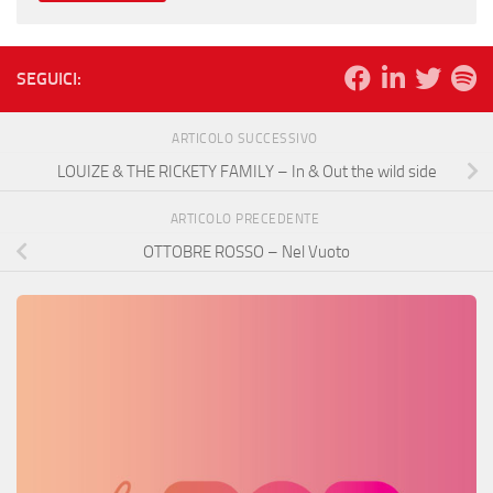
SEGUICI:
ARTICOLO SUCCESSIVO
LOUIZE & THE RICKETY FAMILY – In & Out the wild side
ARTICOLO PRECEDENTE
OTTOBRE ROSSO – Nel Vuoto