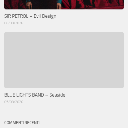
SIR PETROL – Evil Design
06/08/2026
BLUE LIGHTS BAND – Seaside
05/08/2026
COMMENTI RECENTI