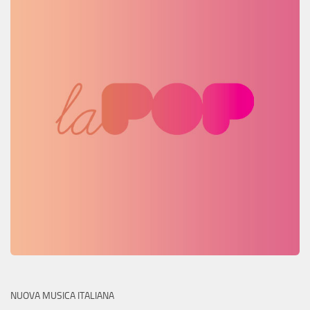
NUOVA MUSICA ITALIANA