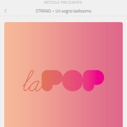
ARTICOLO PRECEDENTE
STRANO – Un sogno bellissimo