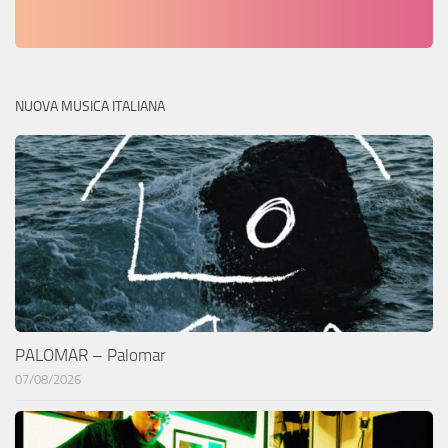
NUOVA MUSICA ITALIANA
PALOMAR – Palomar
07/08/2026