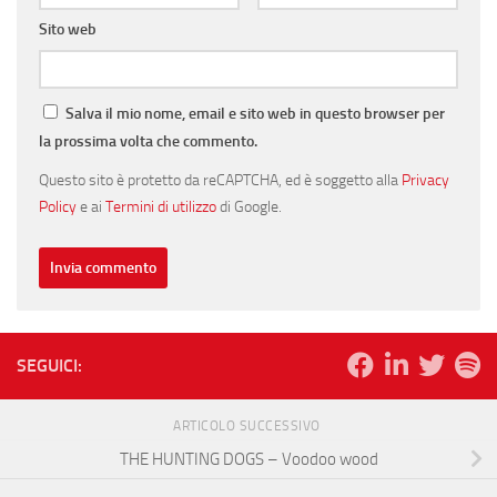
Sito web
Salva il mio nome, email e sito web in questo browser per
la prossima volta che commento.
Questo sito è protetto da reCAPTCHA, ed è soggetto alla
Privacy
Policy
e ai
Termini di utilizzo
di Google.
SEGUICI:
ARTICOLO SUCCESSIVO
THE HUNTING DOGS – Voodoo wood