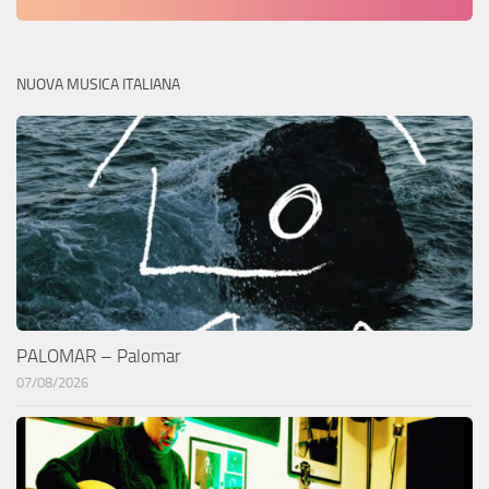
NUOVA MUSICA ITALIANA
PALOMAR – Palomar
07/08/2026