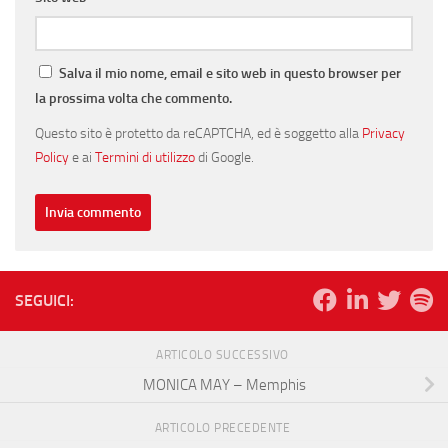
Salva il mio nome, email e sito web in questo browser per
la prossima volta che commento.
Questo sito è protetto da reCAPTCHA, ed è soggetto alla
Privacy
Policy
e ai
Termini di utilizzo
di Google.
SEGUICI:
ARTICOLO SUCCESSIVO
MONICA MAY – Memphis
ARTICOLO PRECEDENTE