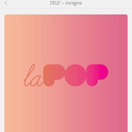
DELE’ – Voragine