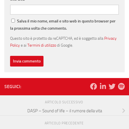
Salva il mio nome, email e sito web in questo browser per
la prossima volta che commento.
Questo sito è protetto da reCAPTCHA, ed è soggetto alla
Privacy
Policy
e ai
Termini di utilizzo
di Google.
SEGUICI:
ARTICOLO SUCCESSIVO
DASP – Sound of life – il rumore della vita
ARTICOLO PRECEDENTE