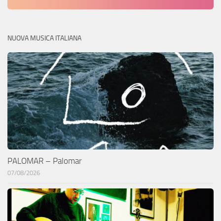
NUOVA MUSICA ITALIANA
PALOMAR – Palomar
07/08/2026