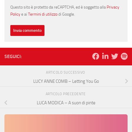
Questo sito è protetto da reCAPTCHA, ed è soggetto alla
Privacy
Policy
e ai
Termini di utilizzo
di Google.
SEGUICI:
ARTICOLO SUCCESSIVO
LUCY ANNE COMB – Letting You Go
ARTICOLO PRECEDENTE
LUCA MODICA – A suon di pinte