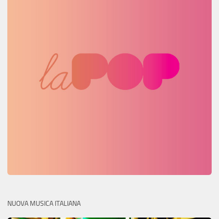
NUOVA MUSICA ITALIANA