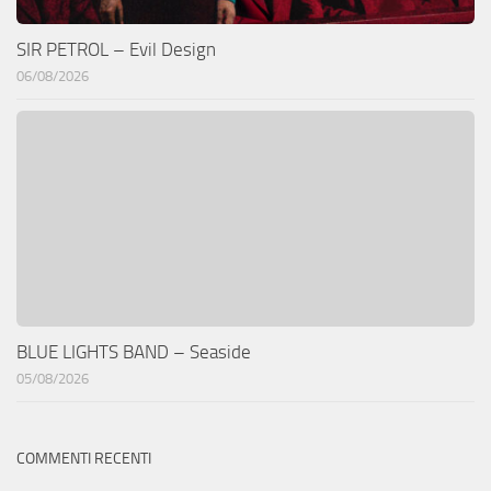
SIR PETROL – Evil Design
06/08/2026
BLUE LIGHTS BAND – Seaside
05/08/2026
COMMENTI RECENTI