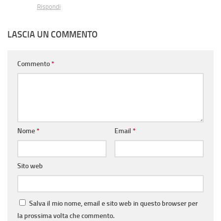
Rispondi
LASCIA UN COMMENTO
Commento
*
Nome
*
Email
*
Sito web
Salva il mio nome, email e sito web in questo browser per
la prossima volta che commento.