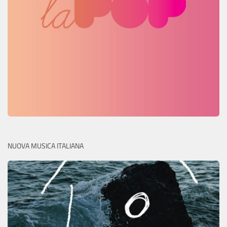
NUOVA MUSICA ITALIANA