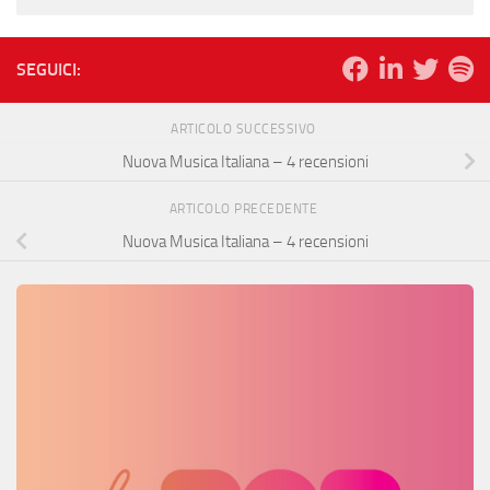
SEGUICI:
ARTICOLO SUCCESSIVO
Nuova Musica Italiana – 4 recensioni
ARTICOLO PRECEDENTE
Nuova Musica Italiana – 4 recensioni