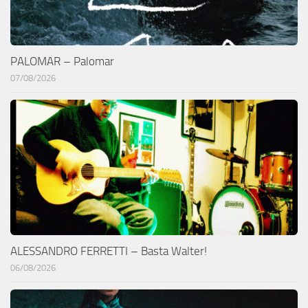
PALOMAR – Palomar
07/08/2026
ALESSANDRO FERRETTI – Basta Walter!
06/08/2026