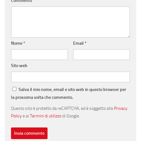
Commento
*
Nome
*
Email
*
Sito web
Salva il mio nome, email e sito web in questo browser per
la prossima volta che commento.
Questo sito è protetto da reCAPTCHA, ed è soggetto alla
Privacy
Policy
e ai
Termini di utilizzo
di Google.