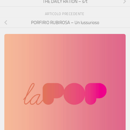
THE DAILY RATION – s/t
ARTICOLO PRECEDENTE
PORFIRIO RUBIROSA – Un lussurioso