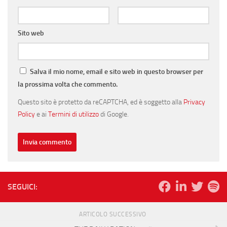
Sito web
Salva il mio nome, email e sito web in questo browser per
la prossima volta che commento.
Questo sito è protetto da reCAPTCHA, ed è soggetto alla
Privacy
Policy
e ai
Termini di utilizzo
di Google.
SEGUICI:
ARTICOLO SUCCESSIVO