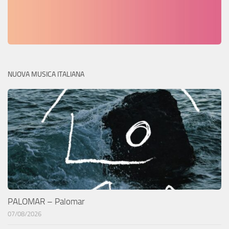
NUOVA MUSICA ITALIANA
PALOMAR – Palomar
07/08/2026