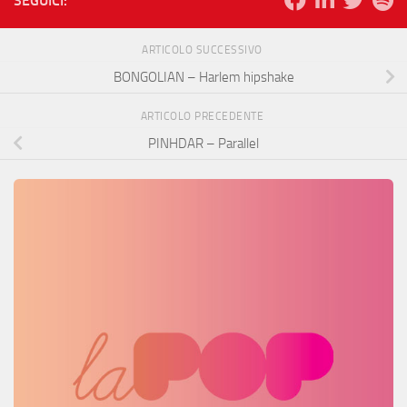
SEGUICI:
ARTICOLO SUCCESSIVO
BONGOLIAN – Harlem hipshake
ARTICOLO PRECEDENTE
PINHDAR – Parallel