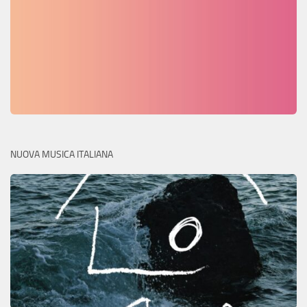
NUOVA MUSICA ITALIANA