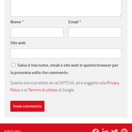
Nome
*
Email
*
Sito web
Salva il mio nome, email e sito web in questo browser per
la prossima volta che commento.
Questo sito è protetto da reCAPTCHA, ed è soggetto alla
Privacy
Policy
e ai
Termini di utilizzo
di Google.