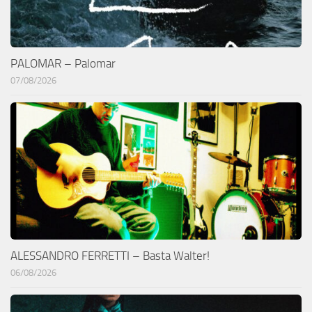
PALOMAR – Palomar
07/08/2026
ALESSANDRO FERRETTI – Basta Walter!
06/08/2026