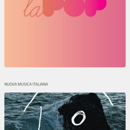
NUOVA MUSICA ITALIANA