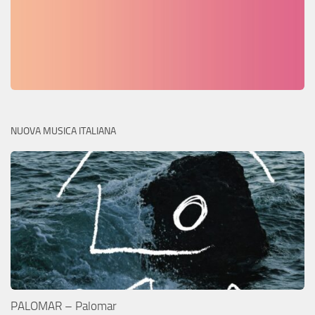
NUOVA MUSICA ITALIANA
PALOMAR – Palomar