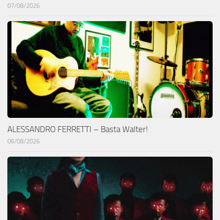
07/08/2026
ALESSANDRO FERRETTI – Basta Walter!
06/08/2026