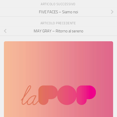
ARTICOLO SUCCESSIVO
FIVE FACES – Siamo noi
ARTICOLO PRECEDENTE
MAY GRAY – Ritorno al sereno