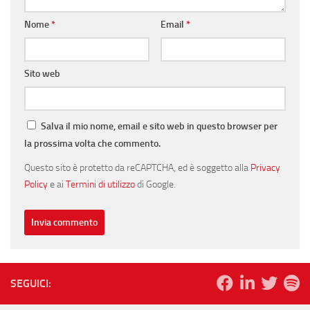
Nome
*
Email
*
Sito web
Salva il mio nome, email e sito web in questo browser per
la prossima volta che commento.
Questo sito è protetto da reCAPTCHA, ed è soggetto alla
Privacy
Policy
e ai
Termini di utilizzo
di Google.
SEGUICI: