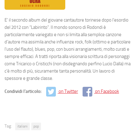
E’ il secondo album del giovane cantautore torinese dopo l’esordio
del 2012 con “Labirinto”. Il mondo sonoro di Rodondi è
particolarmente variegato e non si limita alla semplice canzone
d’autore ma assimila anche influenze rock, folk (ottimo e particolare
l’uso del flauto), blues, pop, con buoni arrangiamenti, molto curati e
sempre efficaci. A tratti riporta alla visionaria scrittura di personaggi
come Tricarico o Cristicchi (non disdegnando perfino Lucio Dalla) ma
c’è molto di più, sicuramente tanta personalità. Un lavoro di
spessore e grande classe.
Condividi l'articolo:
on Twitter
on Facebook
Tag:
italiani
pop