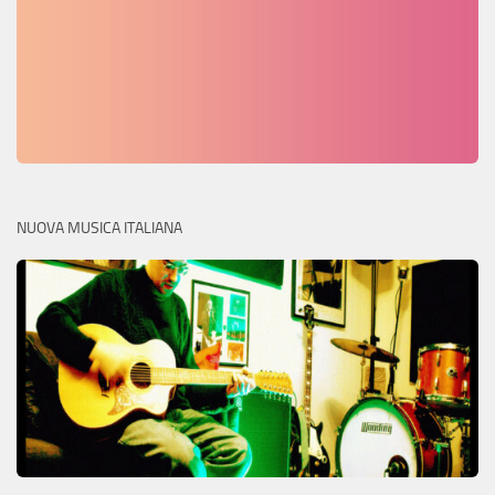
NUOVA MUSICA ITALIANA