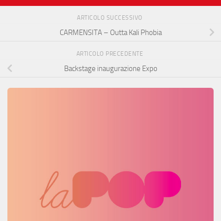
ARTICOLO SUCCESSIVO
CARMENSITA – Outta Kali Phobia
ARTICOLO PRECEDENTE
Backstage inaugurazione Expo