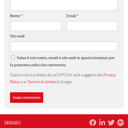
Nome
*
Email
*
Sito web
Salva il mio nome, email e sito web in questo browser per
la prossima volta che commento.
Questo sito è protetto da reCAPTCHA, ed è soggetto alla
Privacy
Policy
e ai
Termini di utilizzo
di Google.
SEGUICI: