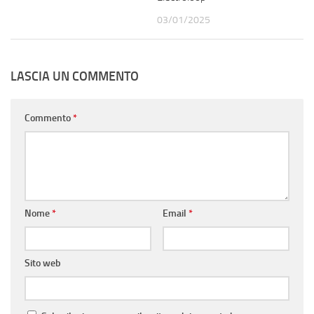
03/01/2025
LASCIA UN COMMENTO
Commento
*
Nome
*
Email
*
Sito web