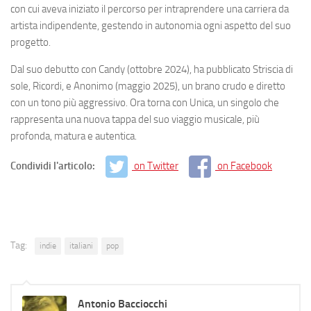
con cui aveva iniziato il percorso per intraprendere una carriera da
artista indipendente, gestendo in autonomia ogni aspetto del suo
progetto.
Dal suo debutto con Candy (ottobre 2024), ha pubblicato Striscia di
sole, Ricordi, e Anonimo (maggio 2025), un brano crudo e diretto
con un tono più aggressivo. Ora torna con Unica, un singolo che
rappresenta una nuova tappa del suo viaggio musicale, più
profonda, matura e autentica.
Condividi l'articolo:
on Twitter
on Facebook
Tag:
indie
italiani
pop
Antonio Bacciocchi