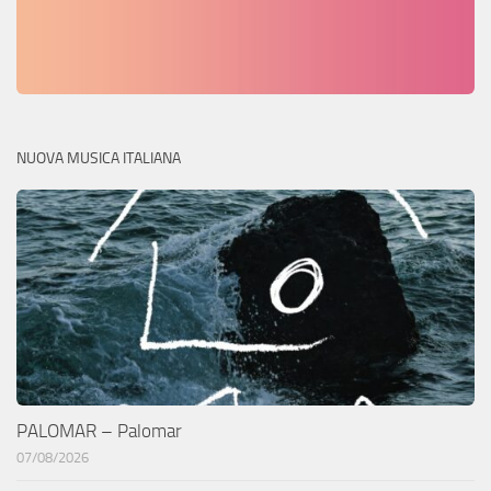
NUOVA MUSICA ITALIANA
PALOMAR – Palomar
07/08/2026