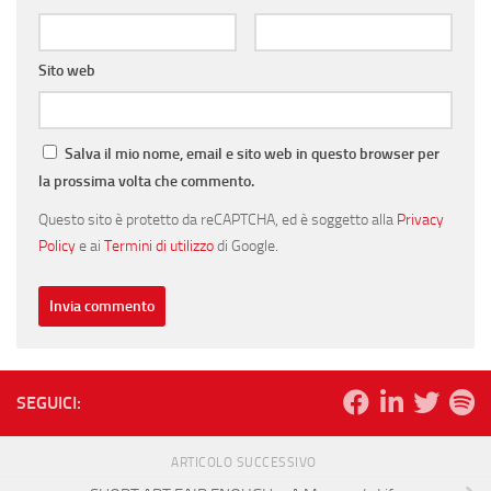
Sito web
Salva il mio nome, email e sito web in questo browser per
la prossima volta che commento.
Questo sito è protetto da reCAPTCHA, ed è soggetto alla
Privacy
Policy
e ai
Termini di utilizzo
di Google.
SEGUICI:
ARTICOLO SUCCESSIVO