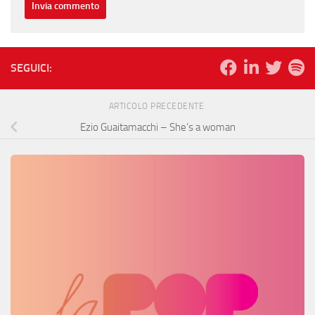
SEGUICI:
ARTICOLO PRECEDENTE
Ezio Guaitamacchi – She’s a woman