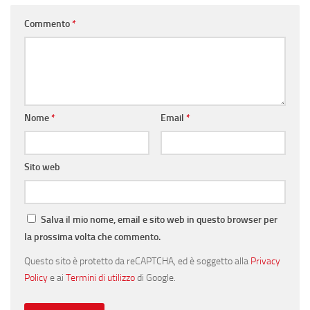
Commento
*
Nome
*
Email
*
Sito web
Salva il mio nome, email e sito web in questo browser per
la prossima volta che commento.
Questo sito è protetto da reCAPTCHA, ed è soggetto alla
Privacy
Policy
e ai
Termini di utilizzo
di Google.