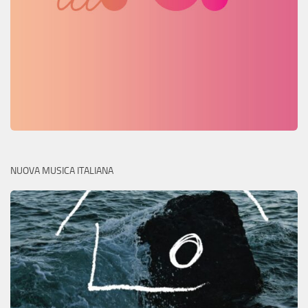
NUOVA MUSICA ITALIANA