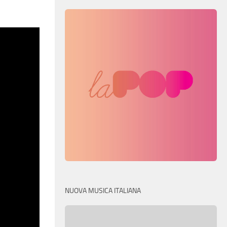
NUOVA MUSICA ITALIANA