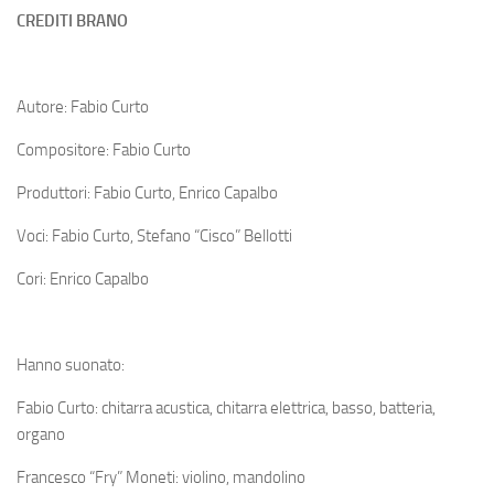
CREDITI BRANO
Autore: Fabio Curto
Compositore: Fabio Curto
Produttori: Fabio Curto, Enrico Capalbo
Voci: Fabio Curto, Stefano “Cisco” Bellotti
Cori: Enrico Capalbo
Hanno suonato:
Fabio Curto: chitarra acustica, chitarra elettrica, basso, batteria,
organo
Francesco “Fry” Moneti: violino, mandolino