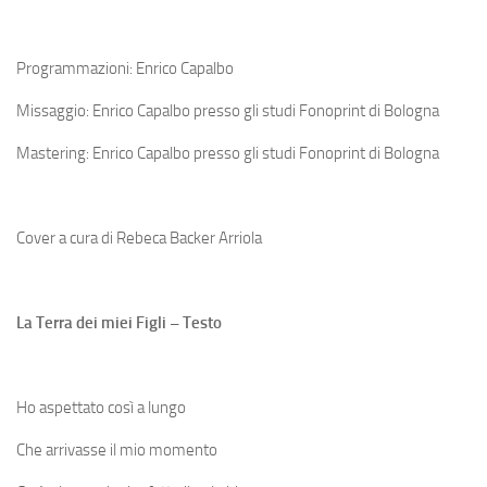
Programmazioni: Enrico Capalbo
Missaggio: Enrico Capalbo presso gli studi Fonoprint di Bologna
Mastering: Enrico Capalbo presso gli studi Fonoprint di Bologna
Cover a cura di Rebeca Backer Arriola
La Terra dei miei Figli – Testo
Ho aspettato così a lungo
Che arrivasse il mio momento