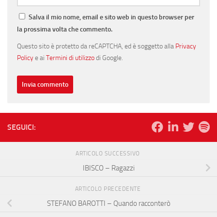
Salva il mio nome, email e sito web in questo browser per
la prossima volta che commento.
Questo sito è protetto da reCAPTCHA, ed è soggetto alla
Privacy
Policy
e ai
Termini di utilizzo
di Google.
SEGUICI:
ARTICOLO SUCCESSIVO
IBISCO – Ragazzi
ARTICOLO PRECEDENTE
STEFANO BAROTTI – Quando racconterò