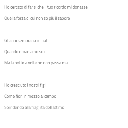
Ho cercato di far si che il tuo ricordo mi donasse
Quella forza di cui non so più il sapore
Gli anni sembrano minuti
Quando rimaniamo soli
Ma la notte a volte no non passa mai
Ho cresciuto i nostri figli
Come fiori in mezzo al campo
Sorridendo alla fragilità dell’attimo