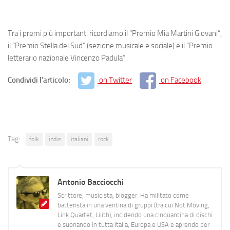
Tra i premi più importanti ricordiamo il “Premio Mia Martini Giovani”,
il “Premio Stella del Sud” (sezione musicale e sociale) e il “Premio
letterario nazionale Vincenzo Padula”.
Condividi l'articolo:
on Twitter
on Facebook
Tag:
folk
indie
italiani
rock
Antonio Bacciocchi
Scrittore, musicista, blogger. Ha militato come
batterista in una ventina di gruppi (tra cui Not Moving,
Link Quartet, Lilith), incidendo una cinquantina di dischi
e suonando in tutta Italia, Europa e USA e aprendo per