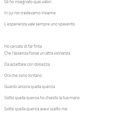
Gli ho insegnato quei valori
In cui noi credevamo insieme
L’esperienza vale sempre uno spavento
Ho cercato di far finta
Che l’assenza fosse un’altra vicinanza
Da accettare con dolcezza
Ora che sono lontano
Guardo ancora quella quercia
Sotto quella quercia ho chiesto la tua mano
Sotto quella quercia avevi scelto me