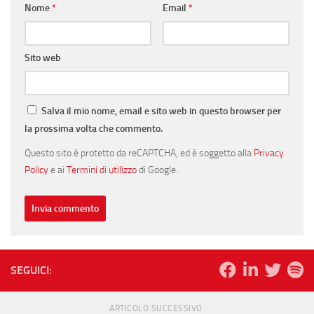
Nome
*
Email
*
Sito web
Salva il mio nome, email e sito web in questo browser per
la prossima volta che commento.
Questo sito è protetto da reCAPTCHA, ed è soggetto alla
Privacy
Policy
e ai
Termini di utilizzo
di Google.
SEGUICI:
ARTICOLO SUCCESSIVO