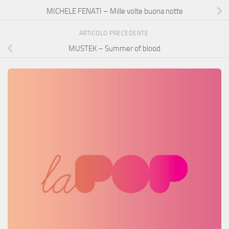
MICHELE FENATI – Mille volte buona notte
ARTICOLO PRECEDENTE
MUSTEK – Summer of blood