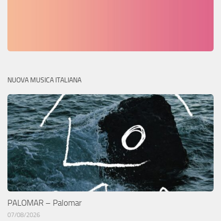
NUOVA MUSICA ITALIANA
PALOMAR – Palomar
07/08/2026