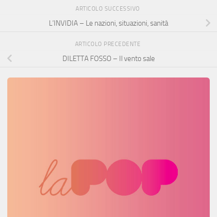
ARTICOLO SUCCESSIVO
L’INVIDIA – Le nazioni, situazioni, sanità
ARTICOLO PRECEDENTE
DILETTA FOSSO – Il vento sale