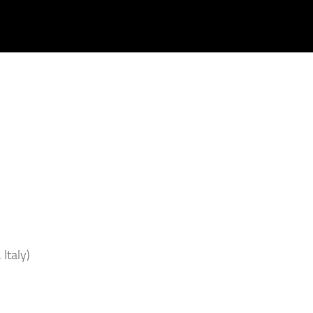
Italy)