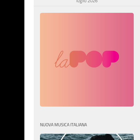
luglio 2026
NUOVA MUSICA ITALIANA