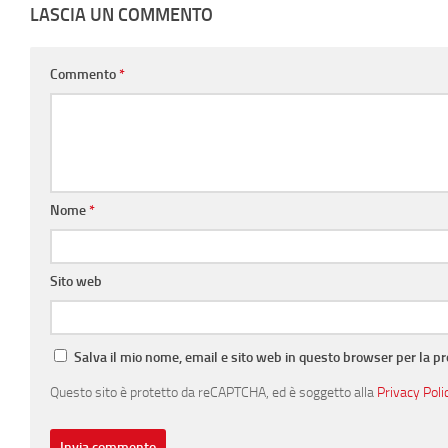
LASCIA UN COMMENTO
Commento
*
Nome
*
Sito web
Salva il mio nome, email e sito web in questo browser per la 
Questo sito è protetto da reCAPTCHA, ed è soggetto alla
Privacy Poli