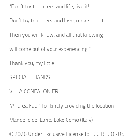
“Don’t try to understand life, live it!
Don’t try to understand love, move into it!
Then you will know, and all that knowing
will come out of your experiencing.”
Thank you, my little.
SPECIAL THANKS
VILLA CONFALONIERI
“Andrea Fabi” for kindly providing the location
Mandello del Lario, Lake Como (Italy)
℗ 2026 Under Exclusive License to FCG RECORDS