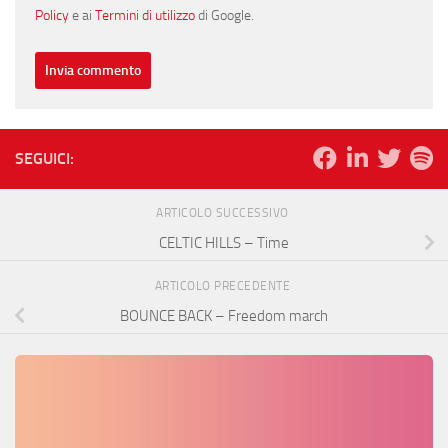
Policy
e ai
Termini di utilizzo
di Google.
SEGUICI:
ARTICOLO SUCCESSIVO
CELTIC HILLS – Time
ARTICOLO PRECEDENTE
BOUNCE BACK – Freedom march