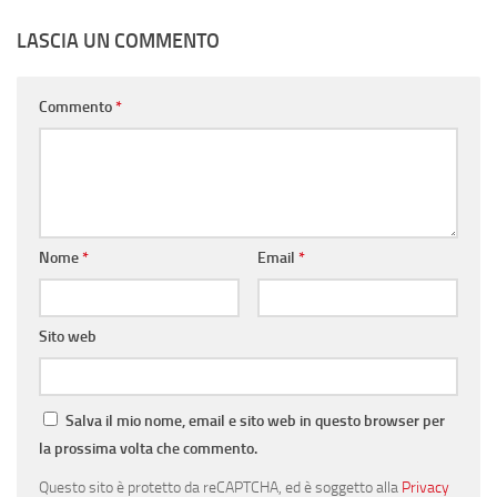
LASCIA UN COMMENTO
Commento
*
Nome
*
Email
*
Sito web
Salva il mio nome, email e sito web in questo browser per
la prossima volta che commento.
Questo sito è protetto da reCAPTCHA, ed è soggetto alla
Privacy