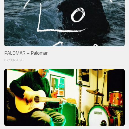
PALOMAR – Palomar
07/08/2026