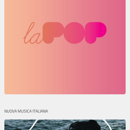
NUOVA MUSICA ITALIANA