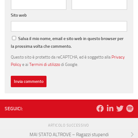
Sito web
Salva il mio nome, email e sito web in questo browser per
la prossima volta che commento.
Questo sito è protetto da reCAPTCHA, ed è soggetto alla
Privacy
Policy
e ai
Termini di utilizzo
di Google.
SEGUICI:
ARTICOLO SUCCESSIVO
MAI STATO ALTROVE – Ragazzi stupendi