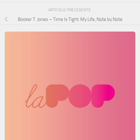
ARTICOLO PRECEDENTE
Booker T. Jones – Time Is Tight: My Life, Note by Note