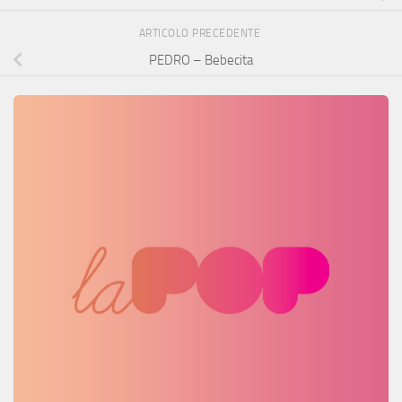
ARTICOLO PRECEDENTE
PEDRO – Bebecita