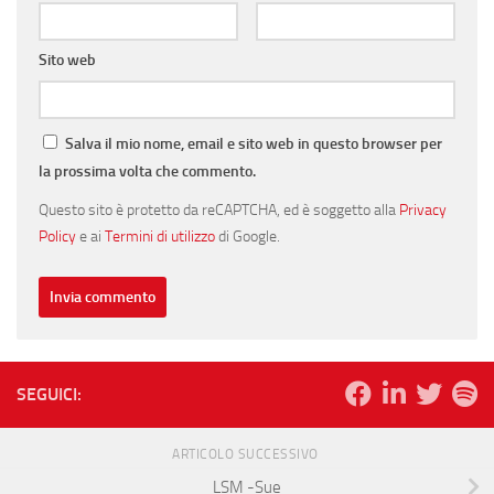
Sito web
Salva il mio nome, email e sito web in questo browser per
la prossima volta che commento.
Questo sito è protetto da reCAPTCHA, ed è soggetto alla
Privacy
Policy
e ai
Termini di utilizzo
di Google.
SEGUICI:
ARTICOLO SUCCESSIVO
LSM -Sue