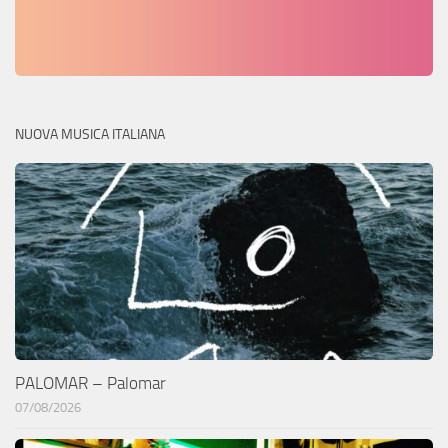
NUOVA MUSICA ITALIANA
PALOMAR – Palomar
07/08/2026