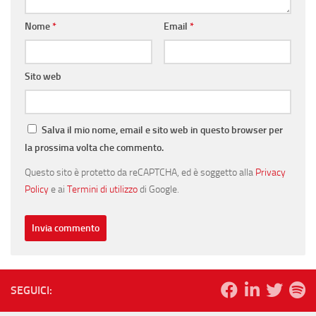
Nome
*
Email
*
Sito web
Salva il mio nome, email e sito web in questo browser per
la prossima volta che commento.
Questo sito è protetto da reCAPTCHA, ed è soggetto alla
Privacy
Policy
e ai
Termini di utilizzo
di Google.
SEGUICI: