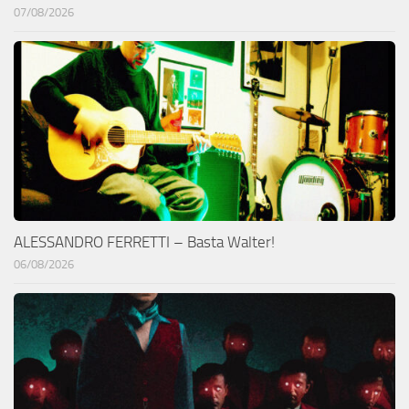
07/08/2026
ALESSANDRO FERRETTI – Basta Walter!
06/08/2026