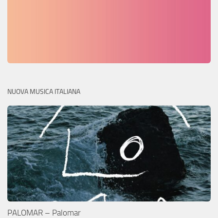
NUOVA MUSICA ITALIANA
PALOMAR – Palomar