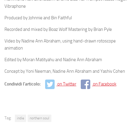
Vibraphone
Produced by Johnnie and Bin Faithful
Recorded and mixed by Boaz Wolf Mastering by Brian Pyle
Video by Nadine Ann Abraham, using hand-drawn rotoscope
animation
Edited by Moran Matityahu and Nadine Ann Abraham
Concept by Yoni Neeman, Nadine Ann Abraham and Yashiv Cohen
Condividi l'articolo:
on Twitter
on Facebook
Tag:
indie
northern soul