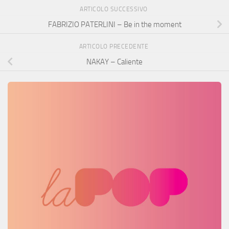
ARTICOLO SUCCESSIVO
FABRIZIO PATERLINI – Be in the moment
ARTICOLO PRECEDENTE
NAKAY – Caliente