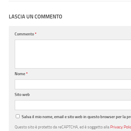
LASCIA UN COMMENTO
Commento
*
Nome
*
Sito web
Salva il mio nome, email e sito web in questo browser per la 
Questo sito è protetto da reCAPTCHA, ed è soggetto alla
Privacy Poli