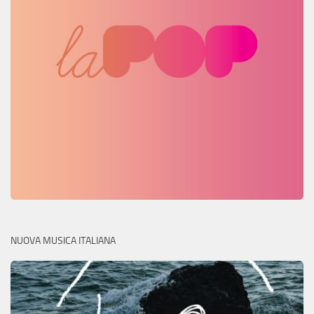
NUOVA MUSICA ITALIANA