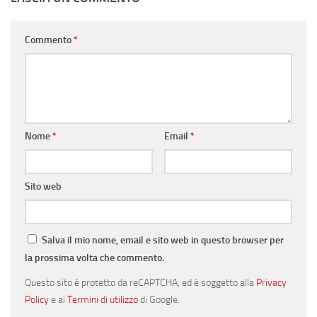
Commento
*
Nome
*
Email
*
Sito web
Salva il mio nome, email e sito web in questo browser per
la prossima volta che commento.
Questo sito è protetto da reCAPTCHA, ed è soggetto alla
Privacy
Policy
e ai
Termini di utilizzo
di Google.