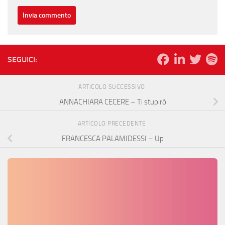
SEGUICI:
ARTICOLO SUCCESSIVO
ANNACHIARA CECERE – Ti stupirò
ARTICOLO PRECEDENTE
FRANCESCA PALAMIDESSI – Up