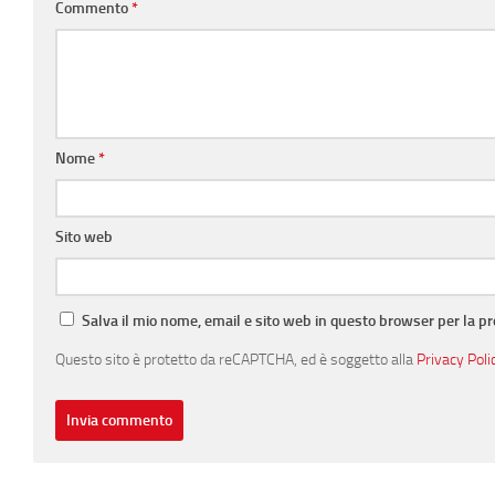
Commento
*
Nome
*
Sito web
Salva il mio nome, email e sito web in questo browser per la 
Questo sito è protetto da reCAPTCHA, ed è soggetto alla
Privacy Poli