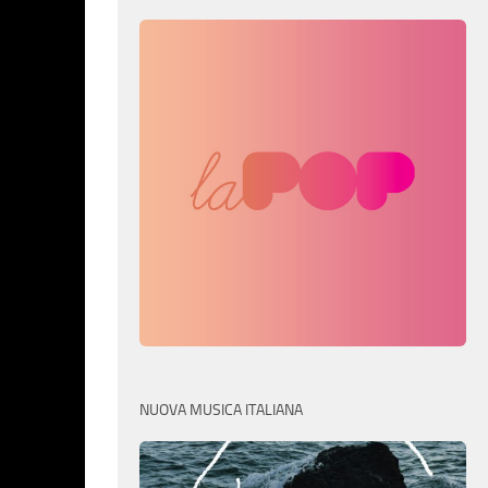
NUOVA MUSICA ITALIANA