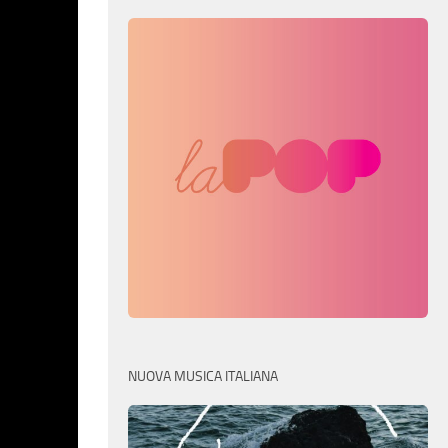
NUOVA MUSICA ITALIANA