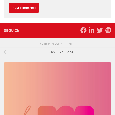
SEGUICI:
ARTICOLO PRECEDENTE
FELLOW – Aquilone