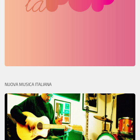
NUOVA MUSICA ITALIANA