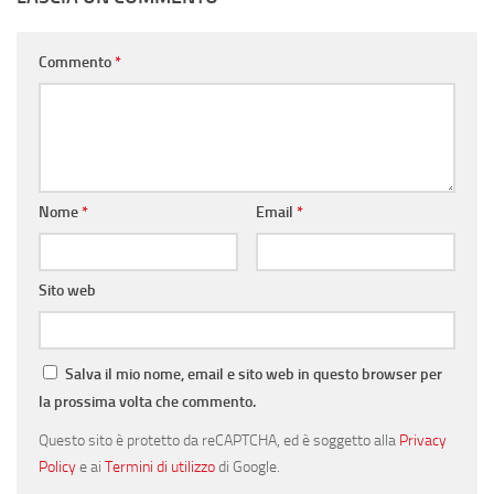
Commento
*
Nome
*
Email
*
Sito web
Salva il mio nome, email e sito web in questo browser per
la prossima volta che commento.
Questo sito è protetto da reCAPTCHA, ed è soggetto alla
Privacy
Policy
e ai
Termini di utilizzo
di Google.