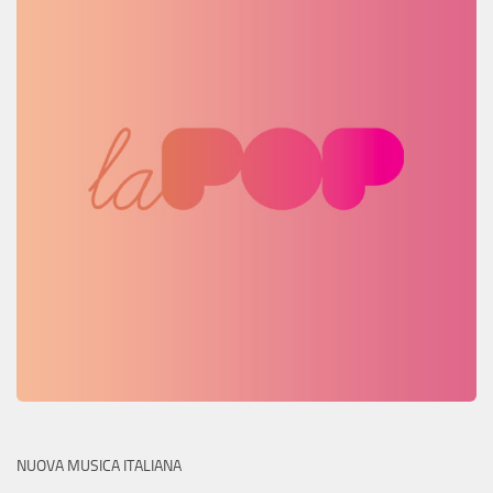
NUOVA MUSICA ITALIANA