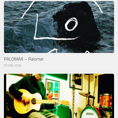
PALOMAR – Palomar
07/08/2026