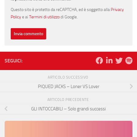
Questo sito è protetto da reCAPTCHA, ed è soggetto alla
Privacy
Policy
e ai
Termini di utilizzo
di Google.
SEGUICI:
ARTICOLO SUCCESSIVO
PIQUED JACKS – Loner VS Lover
ARTICOLO PRECEDENTE
GLI INTOCCABILI – Solo grandi successi