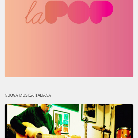
NUOVA MUSICA ITALIANA