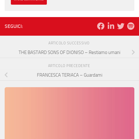
SEGUICI:
ARTICOLO SUCCESSIVO
THE BASTARD SONS OF DIONISO – Restiamo umani
ARTICOLO PRECEDENTE
FRANCESCA TERIACA – Guardami