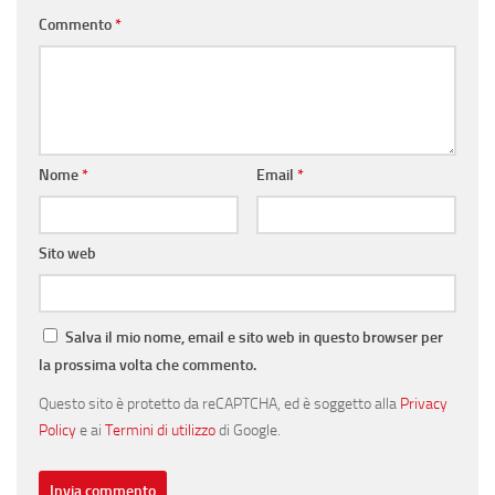
Commento
*
Nome
*
Email
*
Sito web
Salva il mio nome, email e sito web in questo browser per
la prossima volta che commento.
Questo sito è protetto da reCAPTCHA, ed è soggetto alla
Privacy
Policy
e ai
Termini di utilizzo
di Google.