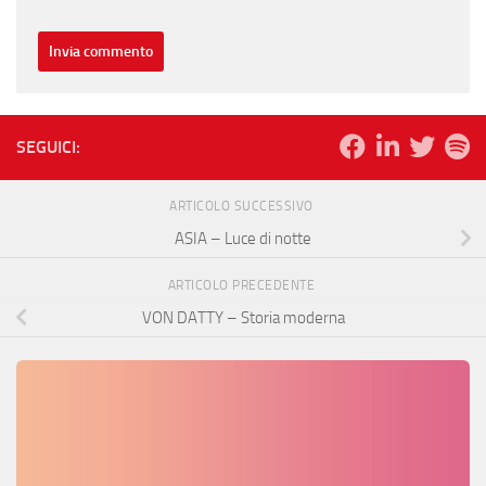
SEGUICI:
ARTICOLO SUCCESSIVO
ASIA – Luce di notte
ARTICOLO PRECEDENTE
VON DATTY – Storia moderna