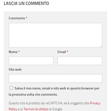
LASCIA UN COMMENTO
Commento
*
Nome
*
Email
*
Sito web
Salva il mio nome, email e sito web in questo browser per
la prossima volta che commento.
Questo sito è protetto da reCAPTCHA, ed è soggetto alla
Privacy
Policy
e ai
Termini di utilizzo
di Google.