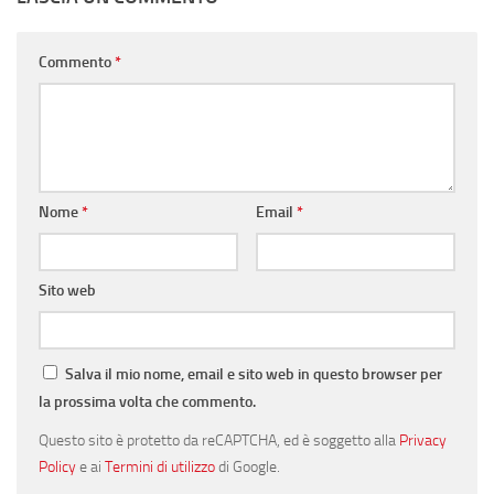
Commento
*
Nome
*
Email
*
Sito web
Salva il mio nome, email e sito web in questo browser per
la prossima volta che commento.
Questo sito è protetto da reCAPTCHA, ed è soggetto alla
Privacy
Policy
e ai
Termini di utilizzo
di Google.