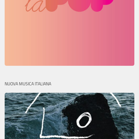
NUOVA MUSICA ITALIANA