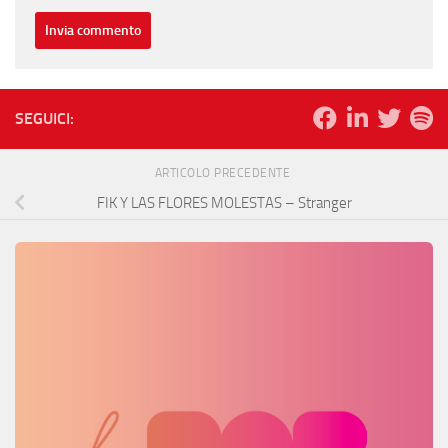
SEGUICI:
ARTICOLO PRECEDENTE
FIK Y LAS FLORES MOLESTAS – Stranger